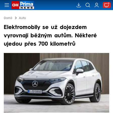
Domů
Auto
Elektromobily se už dojezdem
vyrovnají běžným autům. Některé
ujedou přes 700 kilometrů