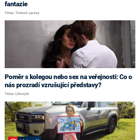
fantazie
Téma: Tiskové zprávy
Poměr s kolegou nebo sex na veřejnosti: Co o
nás prozradí vzrušující představy?
Téma: Lifestyle