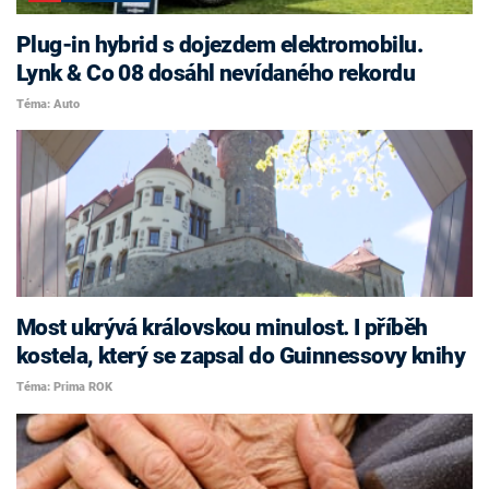
Plug-in hybrid s dojezdem elektromobilu.
Lynk & Co 08 dosáhl nevídaného rekordu
Téma: Auto
Most ukrývá královskou minulost. I příběh
kostela, který se zapsal do Guinnessovy knihy
Téma: Prima ROK