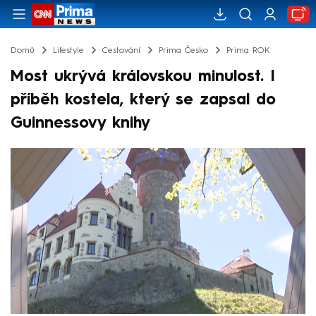
Domů
Lifestyle
Cestování
Prima Česko
Prima ROK
Most ukrývá královskou minulost. I
příběh kostela, který se zapsal do
Guinnessovy knihy