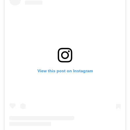
View this post on Instagram