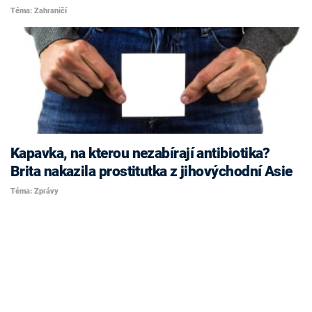
Téma: Zahraničí
Kapavka, na kterou nezabírají antibiotika?
Brita nakazila prostitutka z jihovýchodní Asie
Téma: Zprávy