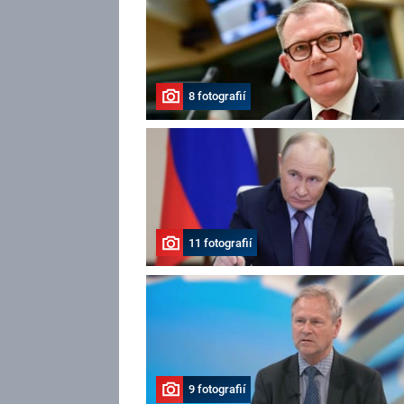
8 fotografií
11 fotografií
9 fotografií