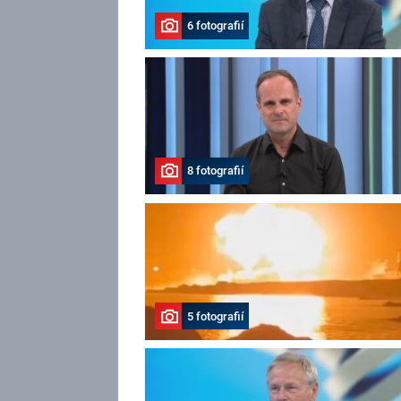
6 fotografií
8 fotografií
5 fotografií