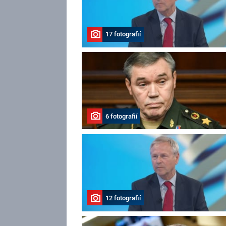
17 fotografií
6 fotografií
12 fotografií