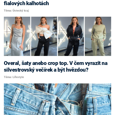
fialových kalhotách
Téma: Ústecký kraj
Overal, šaty anebo crop top. V čem vyrazit na
silvestrovský večírek a být hvězdou?
Téma: Lifestyle