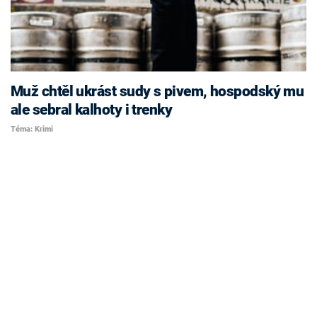
Muž chtěl ukrást sudy s pivem, hospodský mu
ale sebral kalhoty i trenky
Téma: Krimi