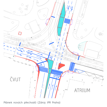
Plánek nových přechodů
Zdroj: IPR Praha