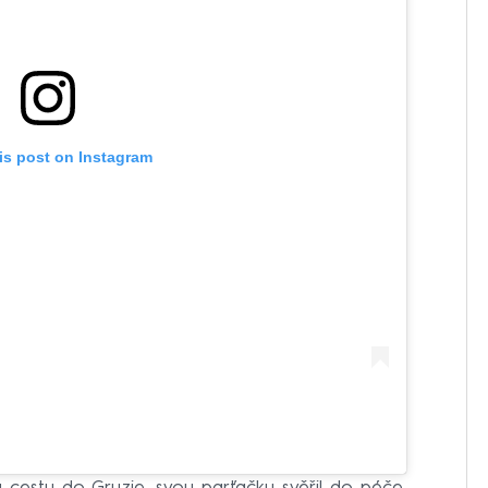
is post on Instagram