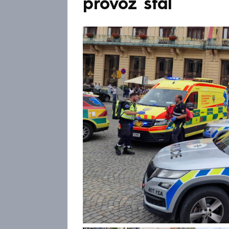
provoz stál