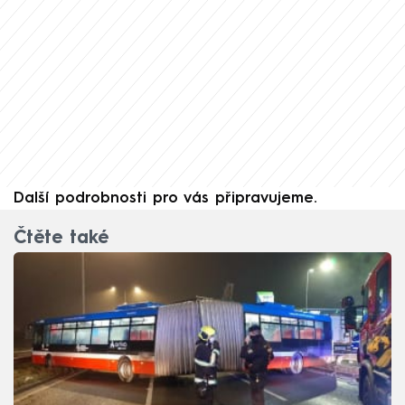
Další podrobnosti pro vás připravujeme.
Čtěte také