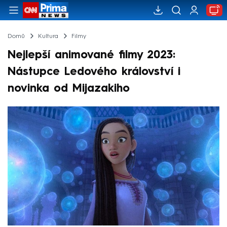
Domů
Kultura
Filmy
Nejlepší animované filmy 2023:
Nástupce Ledového království i
novinka od Mijazakiho