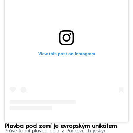
View this post on Instagram
Plavba pod zemí je evropským unikátem
Právě lodní plavba dělá z Punkevních jeskyní