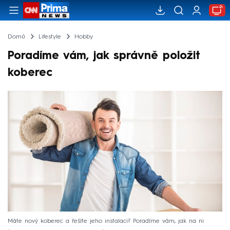
Domů
Lifestyle
Hobby
Poradíme vám, jak správně položit
koberec
Máte nový koberec a řešíte jeho instalaci? Poradíme vám, jak na ni