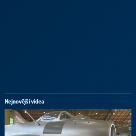
Nejnovější videa