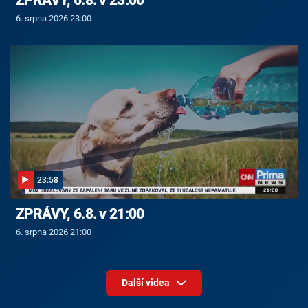
6. srpna 2026 23:00
23:58
ZPRÁVY, 6.8. v 21:00
6. srpna 2026 21:00
Další videa