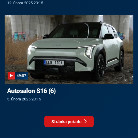
12. února 2025 20:15
49:57
Autosalon S16 (6)
5. února 2025 20:15
Stránka pořadu