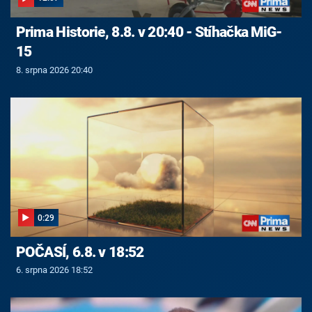
Prima Historie, 8.8. v 20:40 - Stíhačka MiG-
15
8. srpna 2026 20:40
0:29
POČASÍ, 6.8. v 18:52
6. srpna 2026 18:52