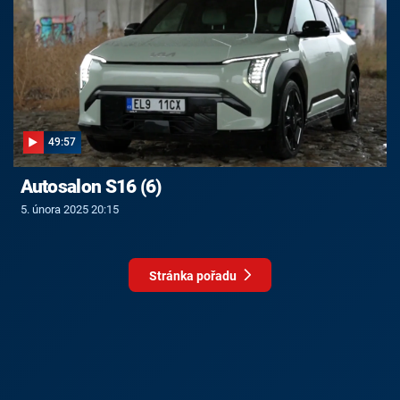
49:57
Autosalon S16 (6)
5. února 2025 20:15
Stránka pořadu