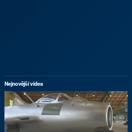
Nejnovější videa