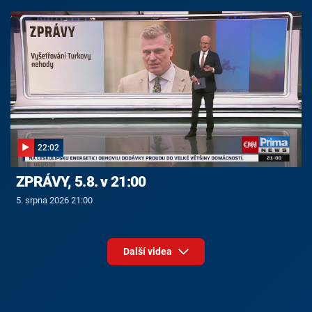
22:02
ZPRÁVY, 5.8. v 21:00
5. srpna 2026 21:00
Další videa