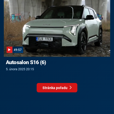
49:57
Autosalon S16 (6)
5. února 2025 20:15
Stránka pořadu