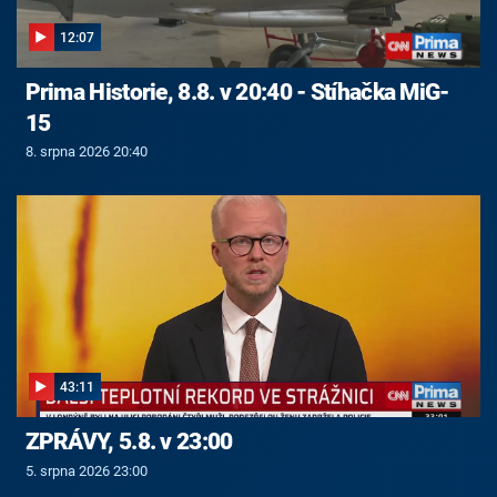
12:07
Prima Historie, 8.8. v 20:40 - Stíhačka MiG-
15
8. srpna 2026 20:40
43:11
ZPRÁVY, 5.8. v 23:00
5. srpna 2026 23:00