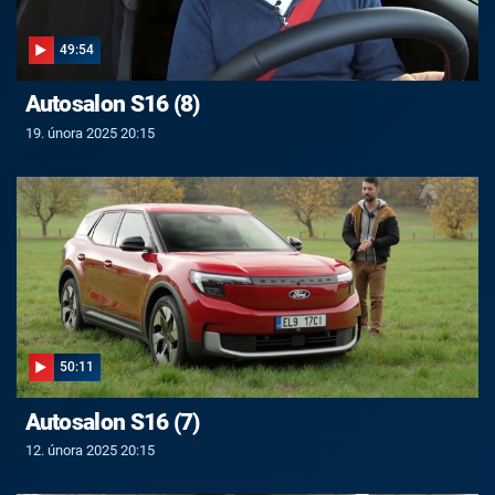
49:54
Autosalon S16 (8)
19. února 2025 20:15
50:11
Autosalon S16 (7)
12. února 2025 20:15