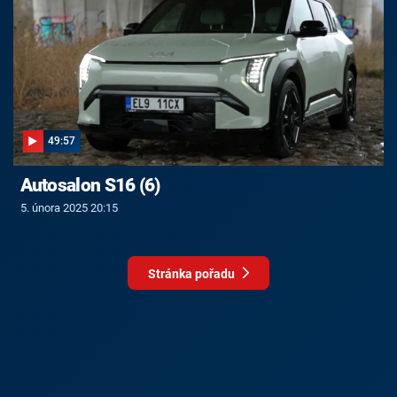
49:57
Autosalon S16 (6)
5. února 2025 20:15
Stránka pořadu