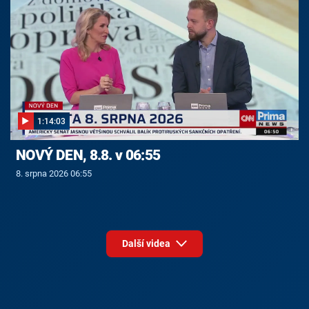
1:14:03
NOVÝ DEN, 8.8. v 06:55
8. srpna 2026 06:55
Další videa