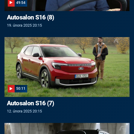
49:54
Autosalon S16 (8)
19. února 2025 20:15
50:11
Autosalon S16 (7)
12. února 2025 20:15