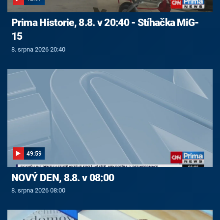
Prima Historie, 8.8. v 20:40 - Stíhačka MiG-
15
8. srpna 2026 20:40
49:59
NOVÝ DEN, 8.8. v 08:00
8. srpna 2026 08:00