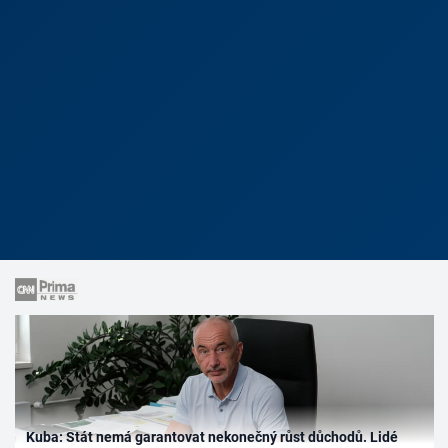
Kuba: Stát nemá garantovat nekonečný růst důchodů. Lidé