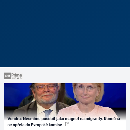
Vondra: Nesmíme působit jako magnet na migranty. Konečná
se opřela do Evropské komise