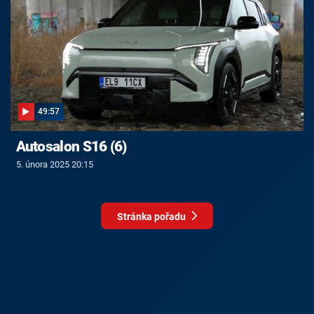
49:57
Autosalon S16 (6)
5. února 2025 20:15
Stránka pořadu