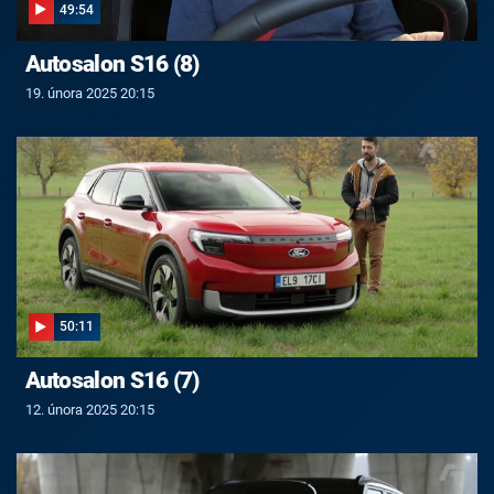
49:54
Autosalon S16 (8)
19. února 2025 20:15
50:11
Autosalon S16 (7)
12. února 2025 20:15