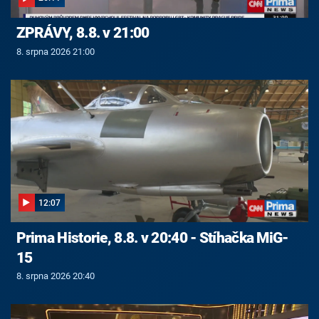
ZPRÁVY, 8.8. v 21:00
8. srpna 2026 21:00
12:07
Prima Historie, 8.8. v 20:40 - Stíhačka MiG-
15
8. srpna 2026 20:40