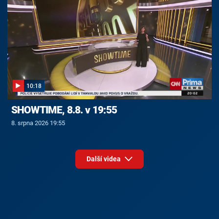
10:18
SHOWTIME, 8.8. v 19:55
8. srpna 2026 19:55
Další videa