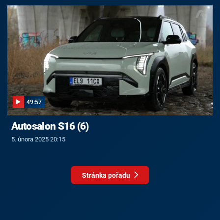
49:57
Autosalon S16 (6)
5. února 2025 20:15
Stránka pořadu