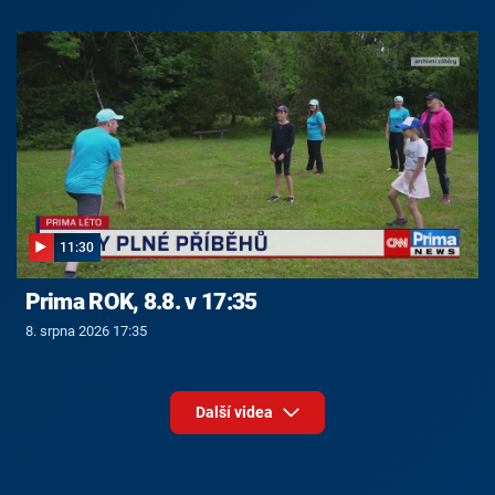
11:30
Prima ROK, 8.8. v 17:35
8. srpna 2026 17:35
Další videa