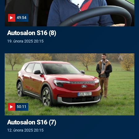
49:54
Autosalon S16 (8)
19. února 2025 20:15
50:11
Autosalon S16 (7)
12. února 2025 20:15