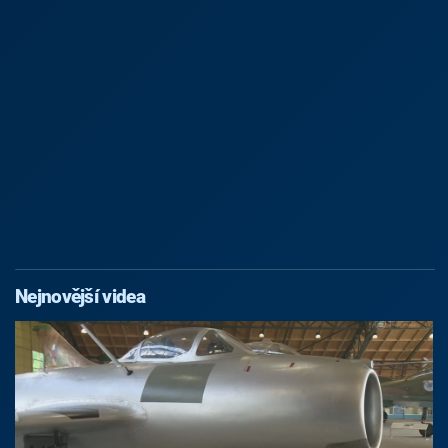
Nejnovější videa