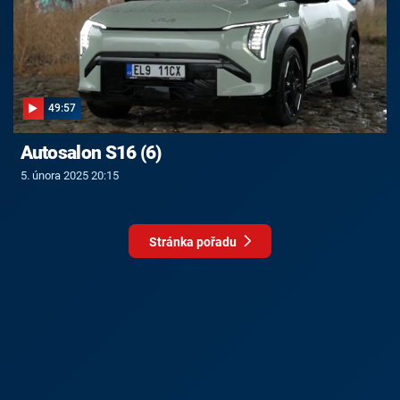
49:57
Autosalon S16 (6)
5. února 2025 20:15
Stránka pořadu