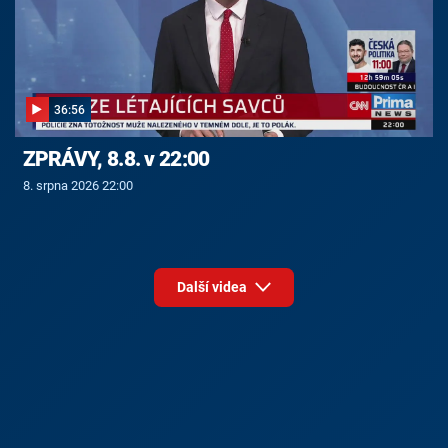
36:56
ZPRÁVY, 8.8. v 22:00
8. srpna 2026 22:00
Další videa