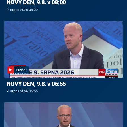
NOVÝ DEN, 9.8. v 08:00
9. srpna 2026 08:00
1:09:27
NOVÝ DEN, 9.8. v 06:55
9. srpna 2026 06:55