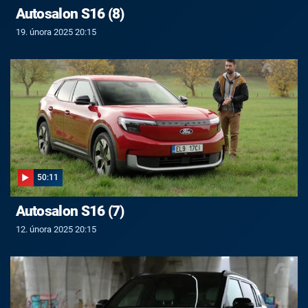
Autosalon S16 (8)
19. února 2025 20:15
50:11
Autosalon S16 (7)
12. února 2025 20:15