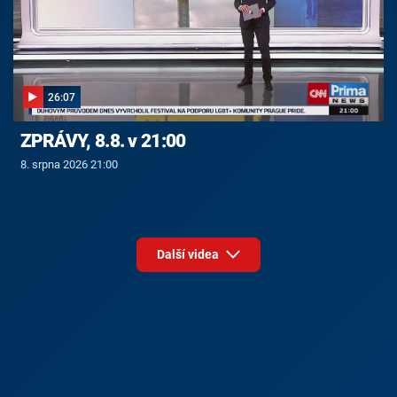
26:07
ZPRÁVY, 8.8. v 21:00
8. srpna 2026 21:00
Další videa