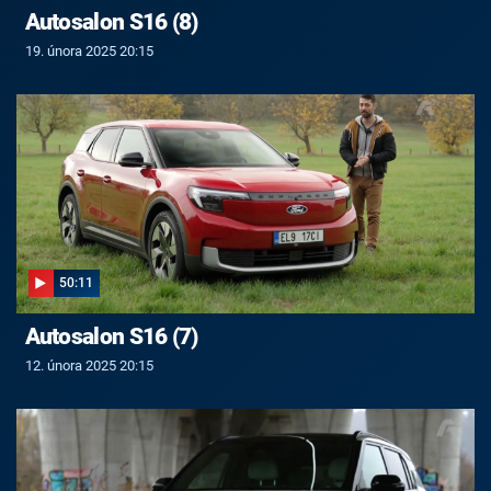
Autosalon S16 (8)
19. února 2025 20:15
50:11
Autosalon S16 (7)
12. února 2025 20:15