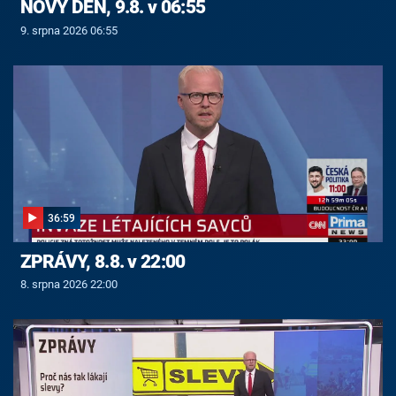
NOVÝ DEN, 9.8. v 06:55
9. srpna 2026 06:55
36:59
ZPRÁVY, 8.8. v 22:00
8. srpna 2026 22:00