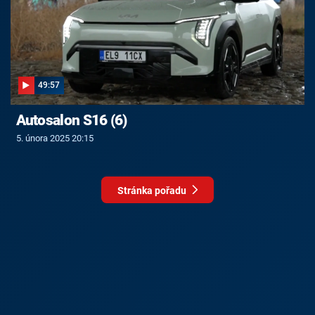
49:57
Autosalon S16 (6)
5. února 2025 20:15
Stránka pořadu