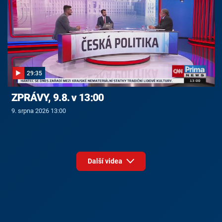
29:35
ZPRÁVY, 9.8. v 13:00
9. srpna 2026 13:00
Další videa