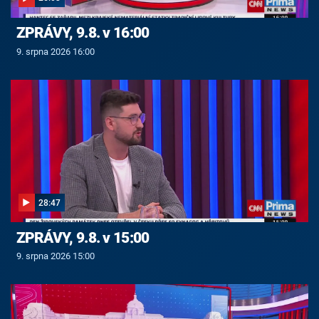
ZPRÁVY, 9.8. v 16:00
9. srpna 2026 16:00
28:47
ZPRÁVY, 9.8. v 15:00
9. srpna 2026 15:00