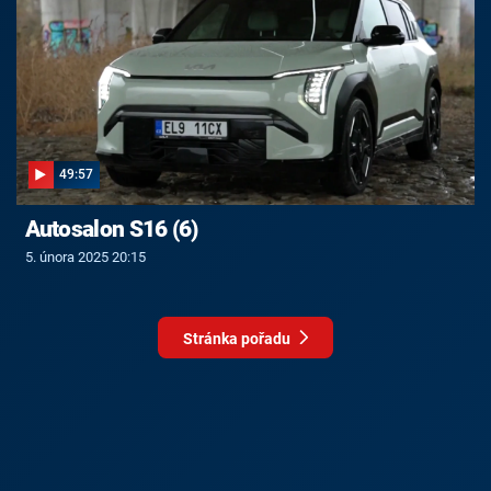
49:57
Autosalon S16 (6)
5. února 2025 20:15
Stránka pořadu