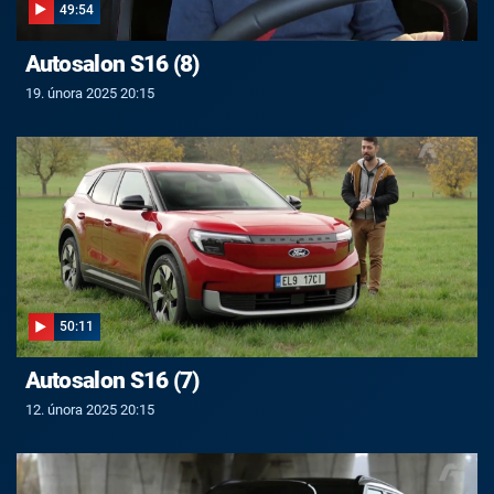
49:54
Autosalon S16 (8)
19. února 2025 20:15
50:11
Autosalon S16 (7)
12. února 2025 20:15