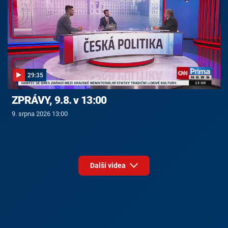
29:35
ZPRÁVY, 9.8. v 13:00
9. srpna 2026 13:00
Další videa