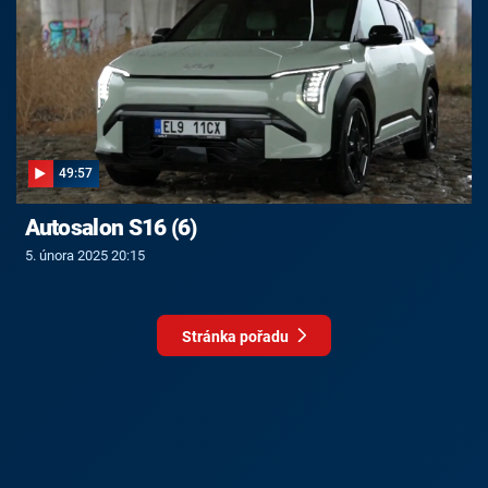
49:57
Autosalon S16 (6)
5. února 2025 20:15
Stránka pořadu