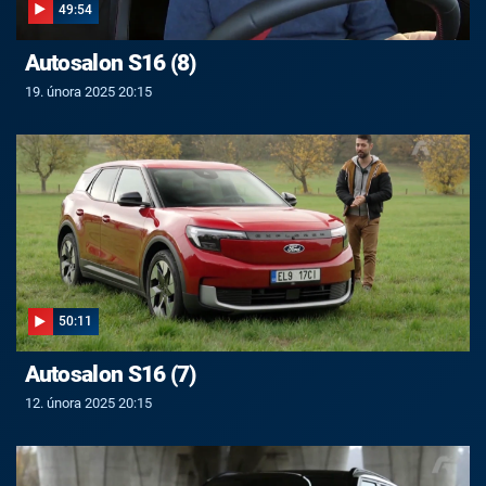
49:54
Autosalon S16 (8)
19. února 2025 20:15
50:11
Autosalon S16 (7)
12. února 2025 20:15