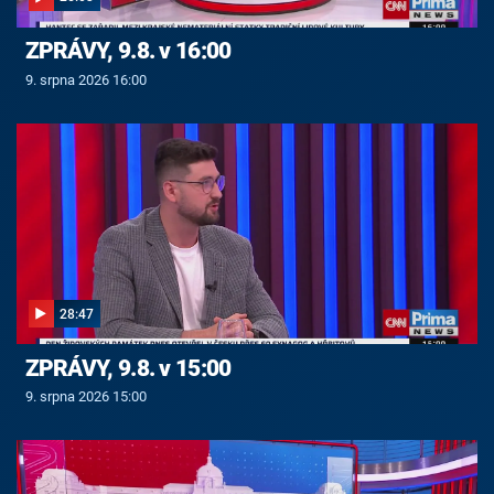
ZPRÁVY, 9.8. v 16:00
9. srpna 2026 16:00
28:47
ZPRÁVY, 9.8. v 15:00
9. srpna 2026 15:00