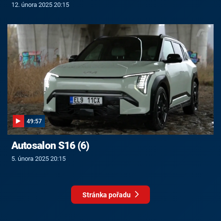
12. února 2025 20:15
49:57
Autosalon S16 (6)
5. února 2025 20:15
Stránka pořadu