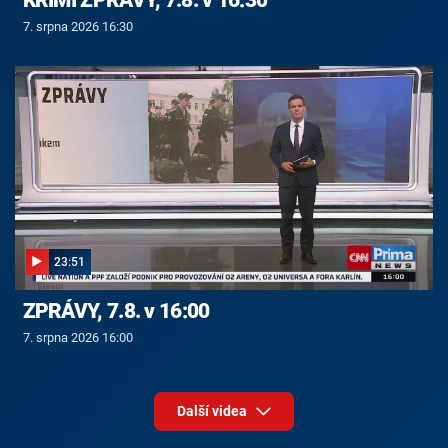
7. srpna 2026 16:30
23:51
ZPRÁVY, 7.8. v 16:00
7. srpna 2026 16:00
Další videa