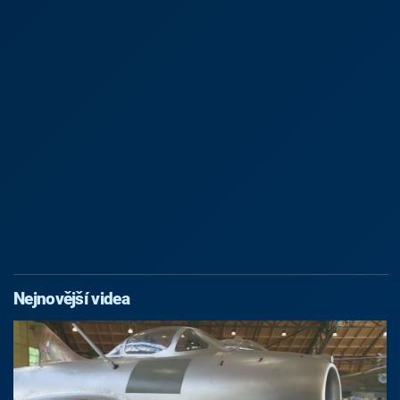
Nejnovější videa