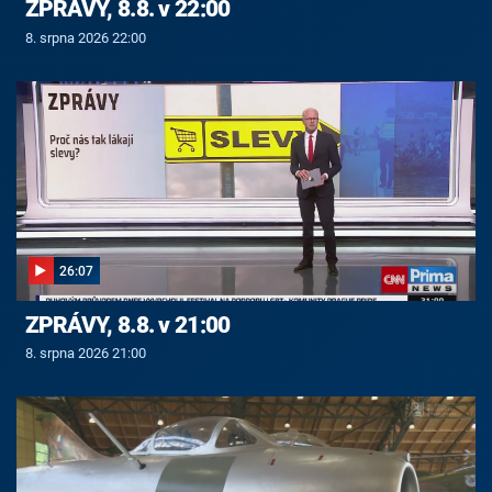
ZPRÁVY, 8.8. v 22:00
8. srpna 2026 22:00
26:07
ZPRÁVY, 8.8. v 21:00
8. srpna 2026 21:00