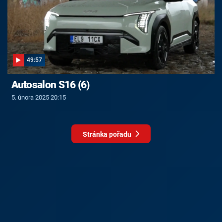
49:57
Autosalon S16 (6)
5. února 2025 20:15
Stránka pořadu