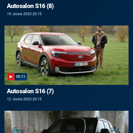
Autosalon S16 (8)
19. února 2025 20:15
50:11
Autosalon S16 (7)
12. února 2025 20:15