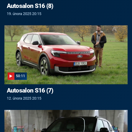
Autosalon S16 (8)
19. února 2025 20:15
50:11
Autosalon S16 (7)
12. února 2025 20:15