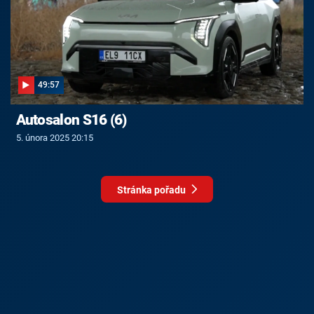
49:57
Autosalon S16 (6)
5. února 2025 20:15
Stránka pořadu