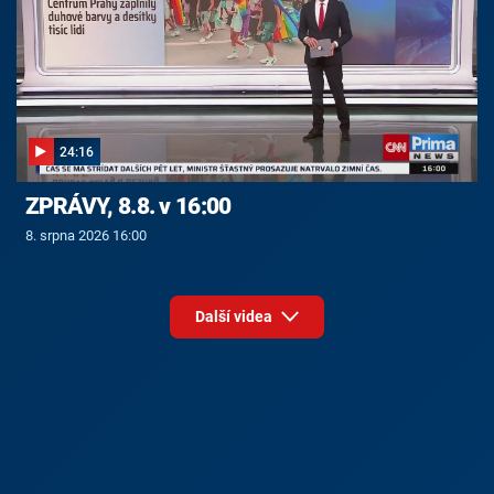
24:16
ZPRÁVY, 8.8. v 16:00
8. srpna 2026 16:00
Další videa