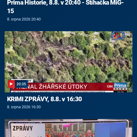
Prima Historie, 8.8. v 20:40 - Stíhačka MiG-
15
8. srpna 2026 20:40
20:35
KRIMI ZPRÁVY, 8.8. v 16:30
8. srpna 2026 16:30