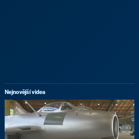
Nejnovější videa