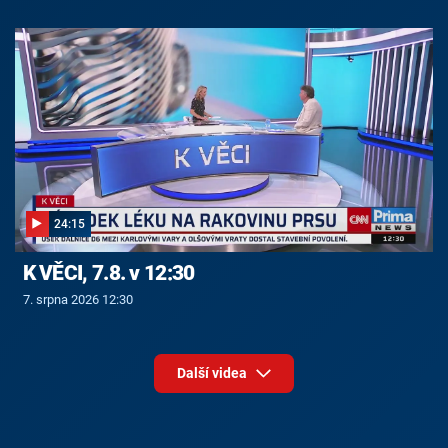
24:15
K VĚCI, 7.8. v 12:30
7. srpna 2026 12:30
Další videa