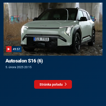
49:57
Autosalon S16 (6)
5. února 2025 20:15
Stránka pořadu