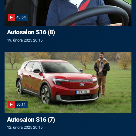
49:54
Autosalon S16 (8)
19. února 2025 20:15
50:11
Autosalon S16 (7)
12. února 2025 20:15