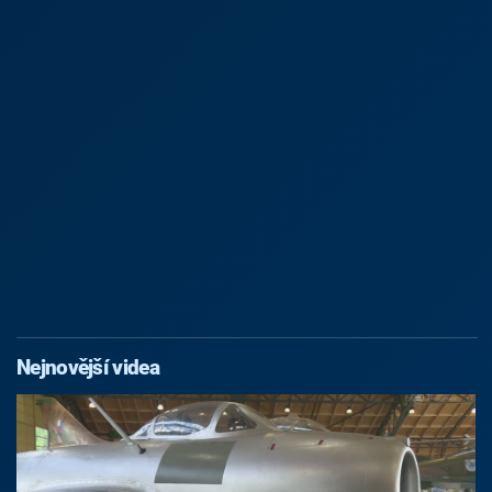
Nejnovější videa