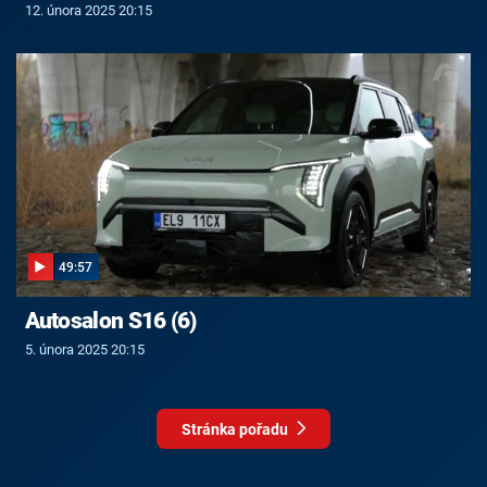
12. února 2025 20:15
49:57
Autosalon S16 (6)
5. února 2025 20:15
Stránka pořadu