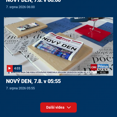
7. srpna 2026 06:00
4:03
NOVÝ DEN, 7.8. v 05:55
7. srpna 2026 05:55
Další videa