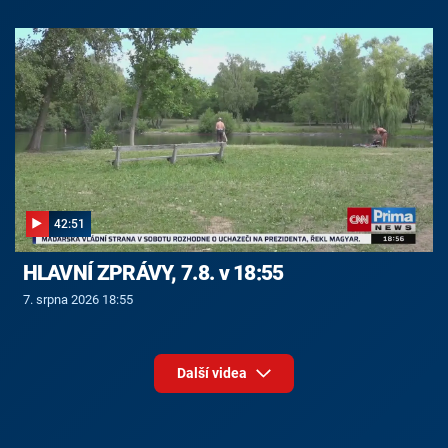
42:51
HLAVNÍ ZPRÁVY, 7.8. v 18:55
7. srpna 2026 18:55
Další videa