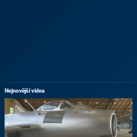
Nejnovější videa