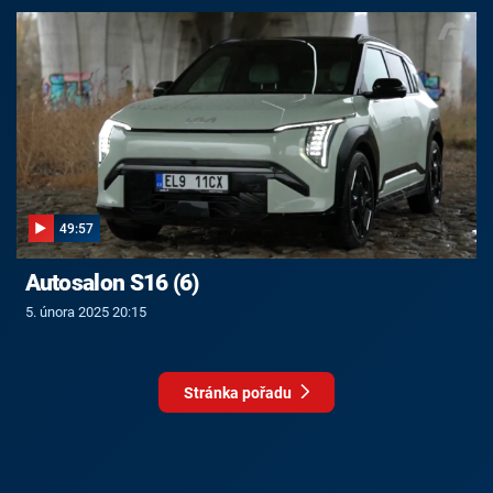
49:57
Autosalon S16 (6)
5. února 2025 20:15
Stránka pořadu