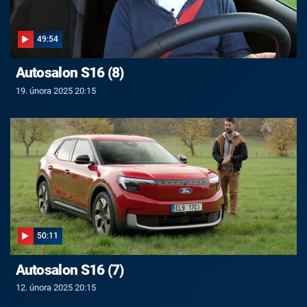
49:54
Autosalon S16 (8)
19. února 2025 20:15
50:11
Autosalon S16 (7)
12. února 2025 20:15