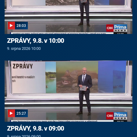
28:03
ZPRÁVY, 9.8. v 10:00
9. srpna 2026 10:00
25:27
ZPRÁVY, 9.8. v 09:00
9. srpna 2026 09:00