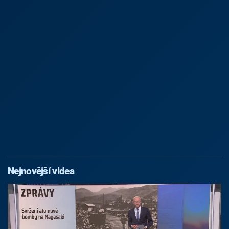
Nejnovější videa