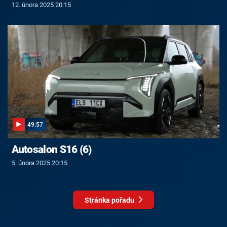
12. února 2025 20:15
49:57
Autosalon S16 (6)
5. února 2025 20:15
Stránka pořadu