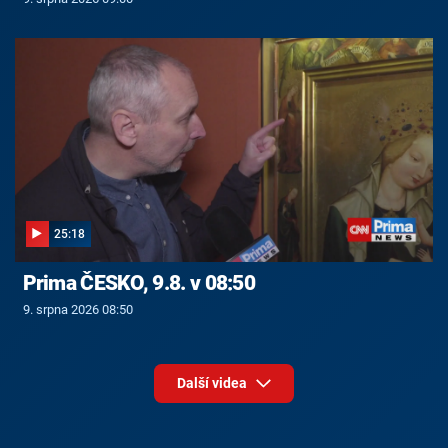
25:18
Prima ČESKO, 9.8. v 08:50
9. srpna 2026 08:50
Další videa