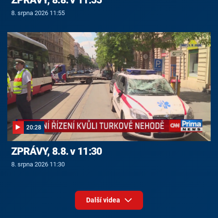
8. srpna 2026 11:55
20:28
ZPRÁVY, 8.8. v 11:30
8. srpna 2026 11:30
Další videa