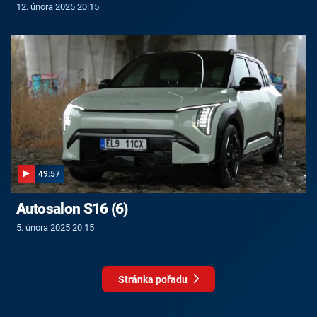
12. února 2025 20:15
49:57
Autosalon S16 (6)
5. února 2025 20:15
Stránka pořadu