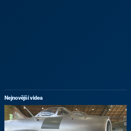
Nejnovější videa