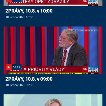
ZPRÁVY, 10.8. v 10:00
10. srpna 2026 10:00
56:21
ZPRÁVY, 10.8. v 09:00
10. srpna 2026 09:00