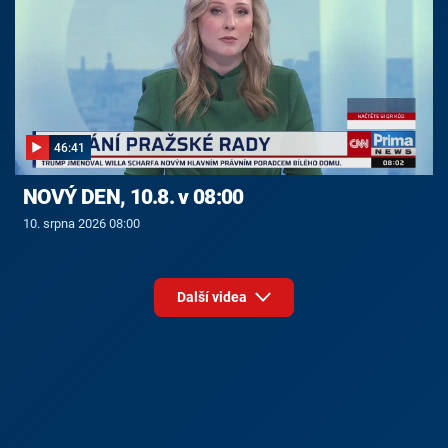
46:41
NOVÝ DEN, 10.8. v 08:00
10. srpna 2026 08:00
Další videa