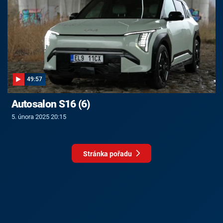
49:57
Autosalon S16 (6)
5. února 2025 20:15
Stránka pořadu