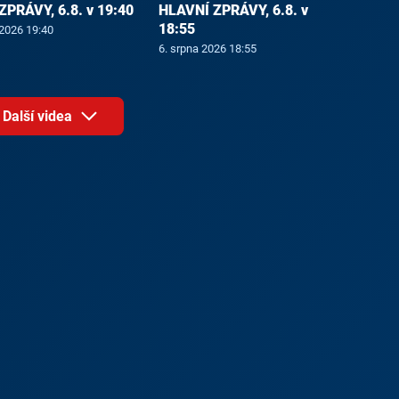
ZPRÁVY, 6.8. v 19:40
HLAVNÍ ZPRÁVY, 6.8. v
18:55
 2026 19:40
6. srpna 2026 18:55
Další videa