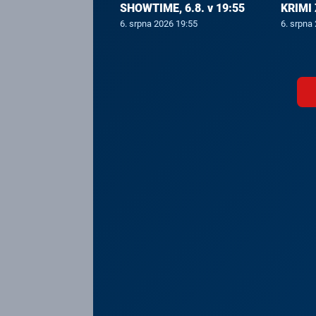
SHOWTIME, 6.8. v 19:55
KRIMI 
6. srpna 2026 19:55
6. srpna