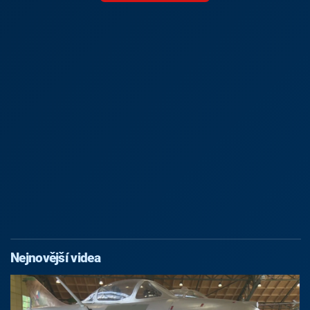
Nejnovější videa