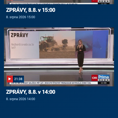
ZPRÁVY, 8.8. v 15:00
8. srpna 2026 15:00
21:38
ZPRÁVY, 8.8. v 14:00
8. srpna 2026 14:00