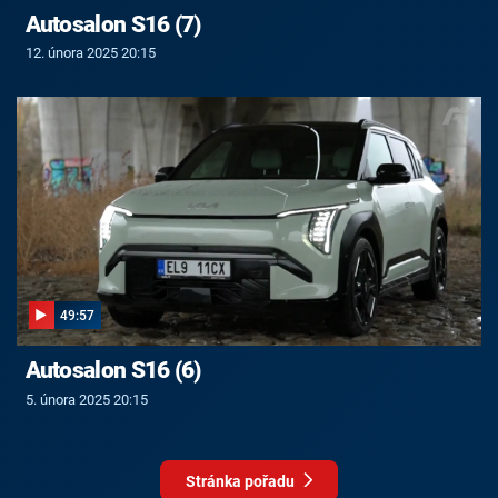
Autosalon S16 (7)
12. února 2025 20:15
49:57
Autosalon S16 (6)
5. února 2025 20:15
Stránka pořadu