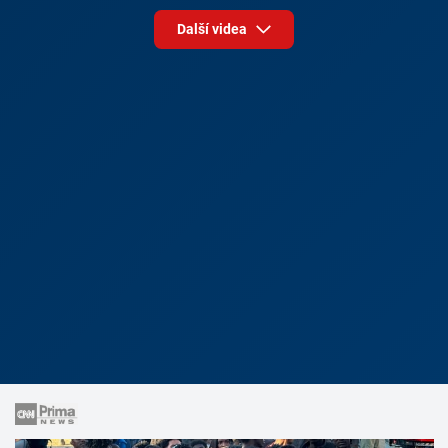
Další videa