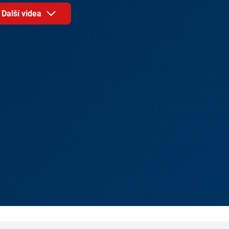
Další videa