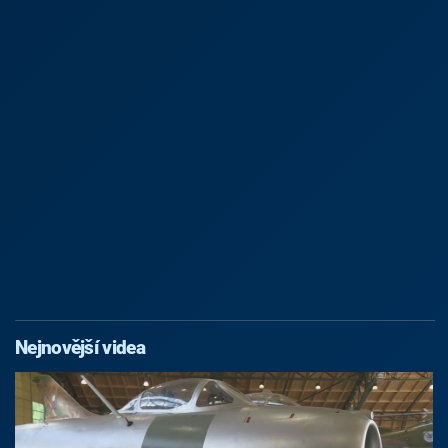
Nejnovější videa