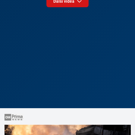
Další videa