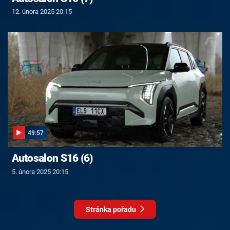
12. února 2025 20:15
49:57
Autosalon S16 (6)
5. února 2025 20:15
Stránka pořadu