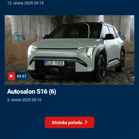
12. února 2025 20:15
49:57
Autosalon S16 (6)
5. února 2025 20:15
Stránka pořadu