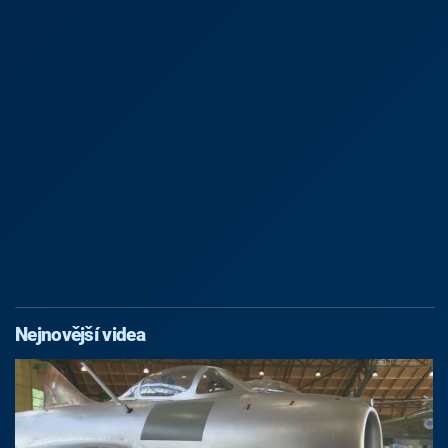
Nejnovější videa