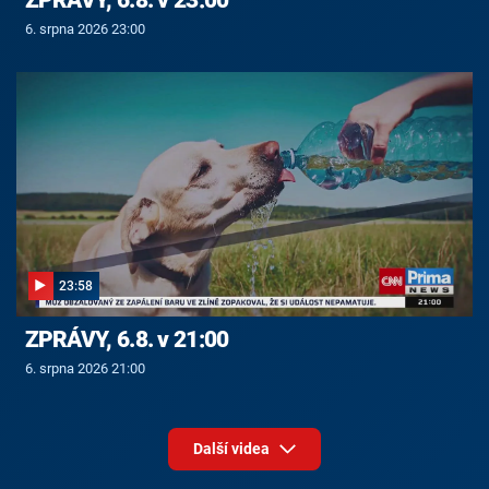
6. srpna 2026 23:00
23:58
ZPRÁVY, 6.8. v 21:00
6. srpna 2026 21:00
Další videa