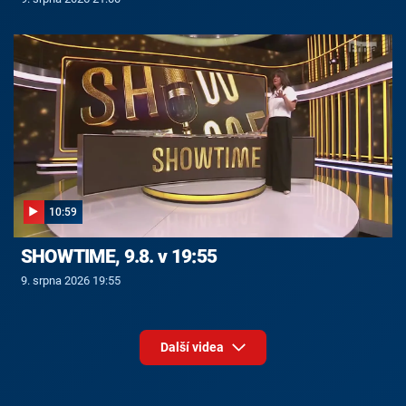
10:59
SHOWTIME, 9.8. v 19:55
9. srpna 2026 19:55
Další videa