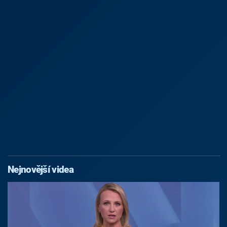
Nejnovější videa