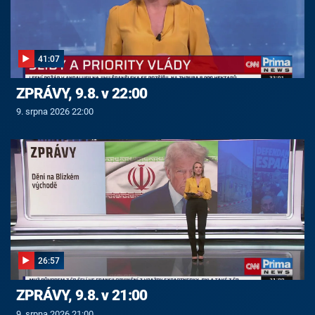
41:07
ZPRÁVY, 9.8. v 22:00
9. srpna 2026 22:00
26:57
ZPRÁVY, 9.8. v 21:00
9. srpna 2026 21:00