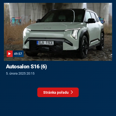
49:57
Autosalon S16 (6)
5. února 2025 20:15
Stránka pořadu