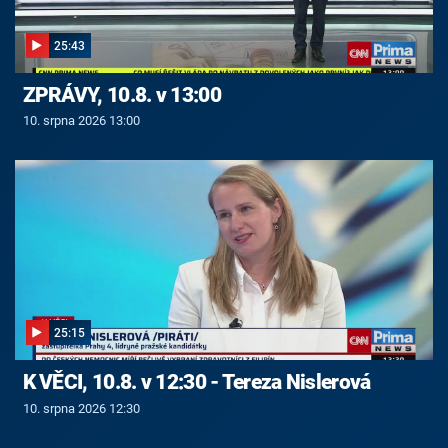
25:43
ZPRÁVY, 10.8. v 13:00
10. srpna 2026 13:00
25:15
K VĚCI, 10.8. v 12:30 - Tereza Nislerová
10. srpna 2026 12:30