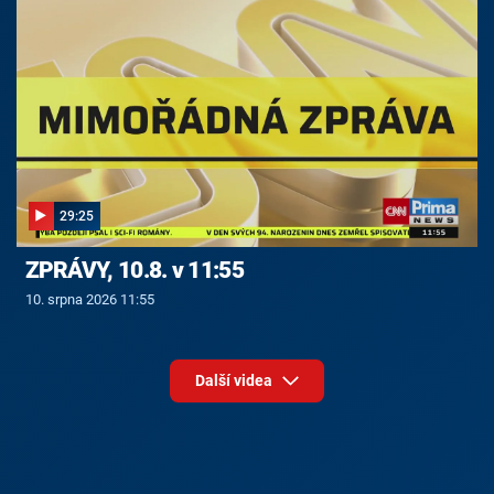
29:25
ZPRÁVY, 10.8. v 11:55
10. srpna 2026 11:55
Další videa