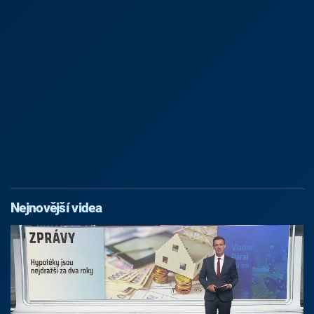
Nejnovější videa