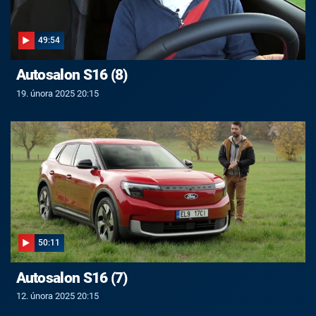
49:54
Autosalon S16 (8)
19. února 2025 20:15
50:11
Autosalon S16 (7)
12. února 2025 20:15