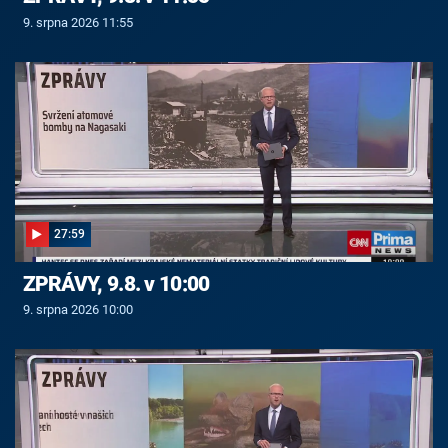
9. srpna 2026 11:55
27:59
ZPRÁVY, 9.8. v 10:00
9. srpna 2026 10:00