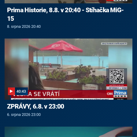
Prima Historie, 8.8. v 20:40 - Stíhačka MiG-
15
8. srpna 2026 20:40
40:43
ZPRÁVY, 6.8. v 23:00
6. srpna 2026 23:00