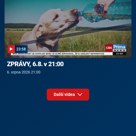
23:58
ZPRÁVY, 6.8. v 21:00
6. srpna 2026 21:00
Další videa