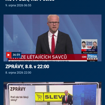
9. srpna 2026 06:55
36:59
ZPRÁVY, 8.8. v 22:00
8. srpna 2026 22:00