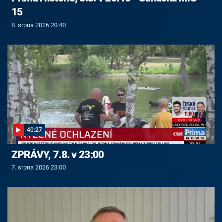
15
8. srpna 2026 20:40
40:27
ZPRÁVY, 7.8. v 23:00
7. srpna 2026 23:00