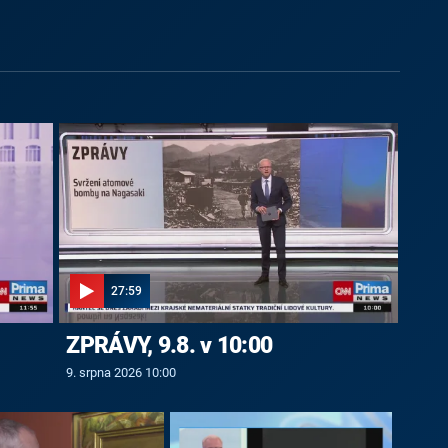
27:59
ZPRÁVY, 9.8. v 10:00
9. srpna 2026 10:00