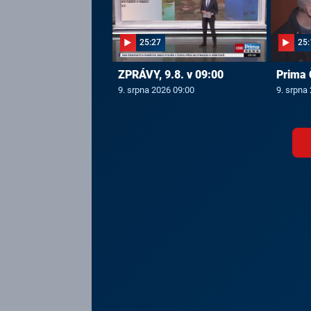
25:27
25:
ZPRÁVY, 9.8. v 09:00
Prima 
9. srpna 2026 09:00
9. srpna