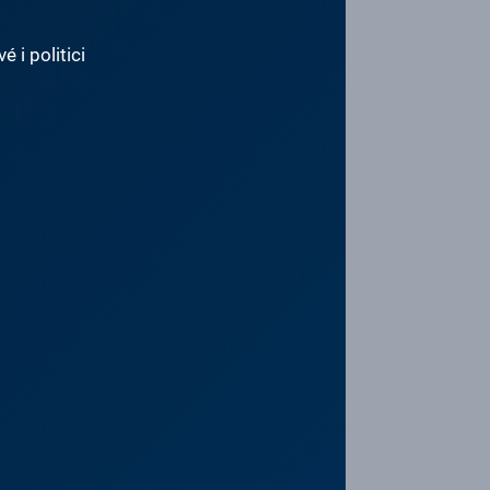
 i politici