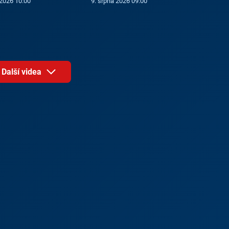
 2026 10:00
9. srpna 2026 09:00
Další videa