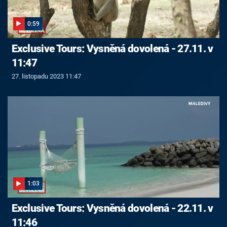
0:59
Exclusive Tours: Vysněná dovolená - 27.11. v
11:47
27. listopadu 2023 11:47
1:03
Exclusive Tours: Vysněná dovolená - 22.11. v
11:46