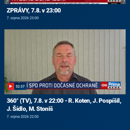
ZPRÁVY, 7.8. v 23:00
7. srpna 2026 23:00
52:37
360° (TV), 7.8. v 22:00 - R. Koten, J. Pospíšil,
J. Šídlo, M. Stoniš
7. srpna 2026 22:00