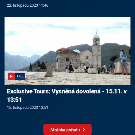
22. listopadu 2023 11:46
1:05
Exclusive Tours: Vysněná dovolená - 15.11. v
13:51
15. listopadu 2023 13:51
Stránka pořadu