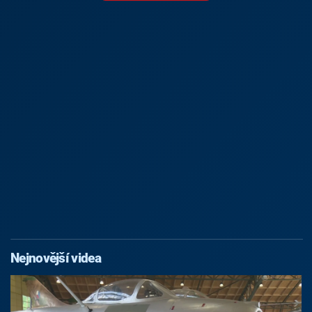
Nejnovější videa