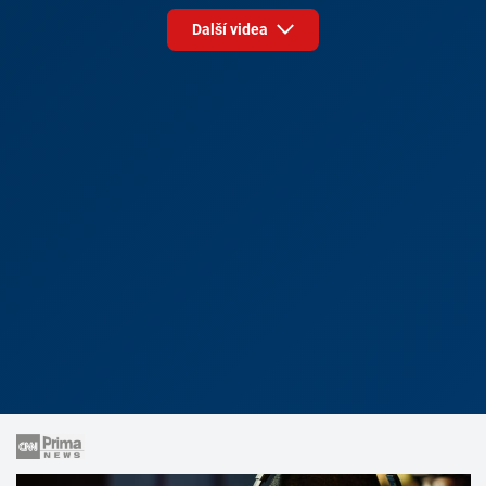
Další videa