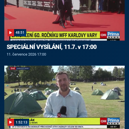
48:51
SPECIÁLNÍ VYSÍLÁNÍ, 11.7. v 17:00
11. července 2026 17:00
1:52:13