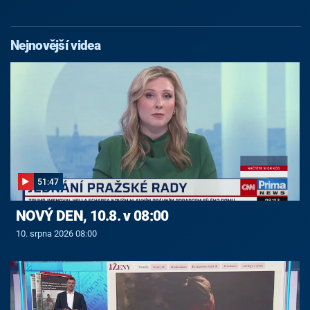
Nejnovější videa
51:47
NOVÝ DEN, 10.8. v 08:00
10. srpna 2026 08:00