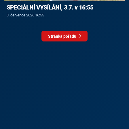
SPECIÁLNÍ VYSÍLÁNÍ, 3.7. v 16:55
3. července 2026 16:55
Stránka pořadu