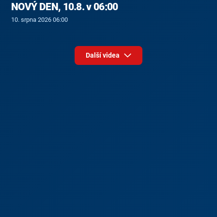
NOVÝ DEN, 10.8. v 06:00
10. srpna 2026 06:00
Další videa