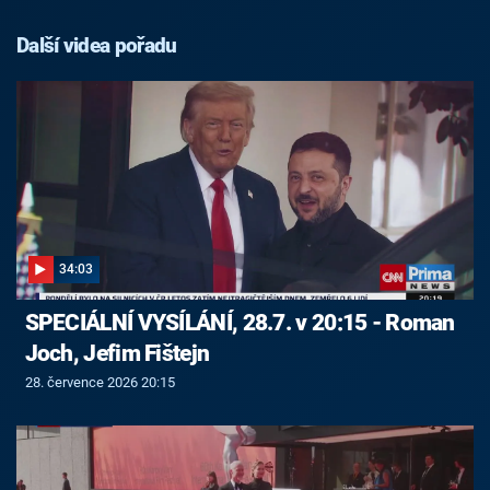
Další videa pořadu
34:03
SPECIÁLNÍ VYSÍLÁNÍ, 28.7. v 20:15 - Roman
Joch, Jefim Fištejn
28. července 2026 20:15