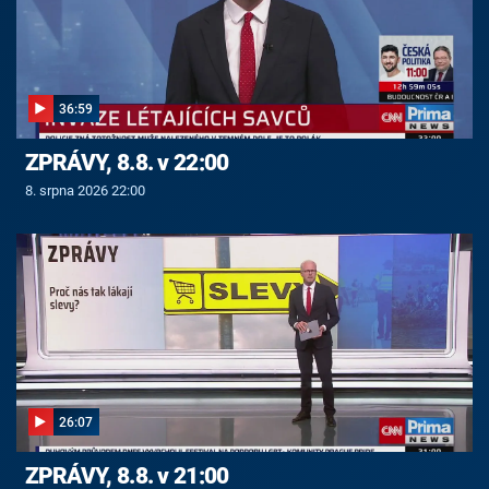
36:59
ZPRÁVY, 8.8. v 22:00
8. srpna 2026 22:00
26:07
ZPRÁVY, 8.8. v 21:00