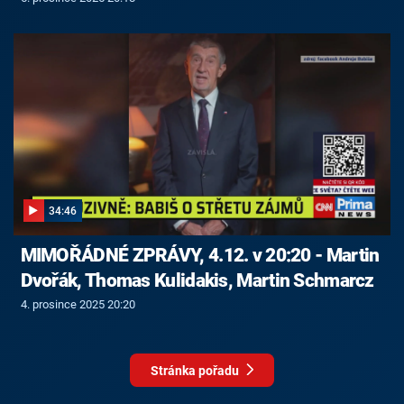
34:46
MIMOŘÁDNÉ ZPRÁVY, 4.12. v 20:20 - Martin
Dvořák, Thomas Kulidakis, Martin Schmarcz
4. prosince 2025 20:20
Stránka pořadu