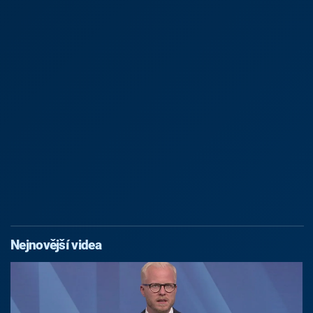
Nejnovější videa