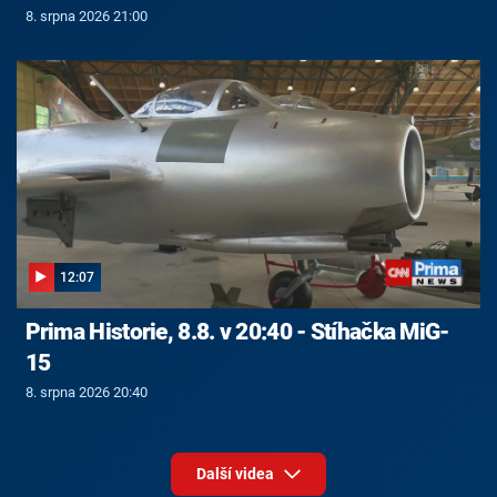
8. srpna 2026 21:00
12:07
Prima Historie, 8.8. v 20:40 - Stíhačka MiG-
15
8. srpna 2026 20:40
Další videa